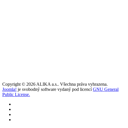
Copyright © 2026 ALIKA a.s.. Všechna práva vyhrazena.
Joomla!
je svobodný software vydaný pod licencí
GNU General
Public License.