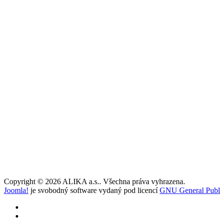
Copyright © 2026 ALIKA a.s.. Všechna práva vyhrazena.
Joomla!
je svobodný software vydaný pod licencí
GNU General Publi