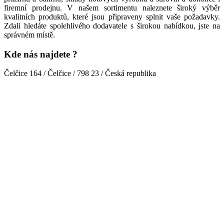
firemní prodejnu. V našem sortimentu naleznete široký výběr
kvalitních produktů, které jsou připraveny splnit vaše požadavky.
Zdali hledáte spolehlivého dodavatele s širokou nabídkou, jste na
správném místě.
Kde nás najdete ?
Čelčice 164 / Čelčice / 798 23 / Česká republika