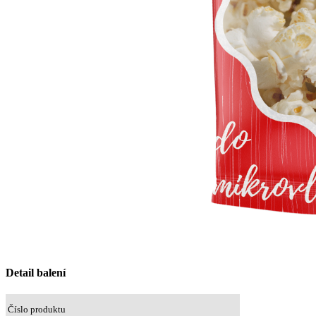
Detail balení
Číslo produktu