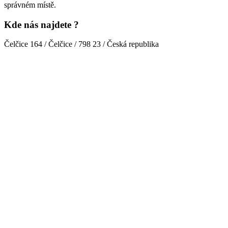
správném místě.
Kde nás najdete ?
Čelčice 164 / Čelčice / 798 23 / Česká republika