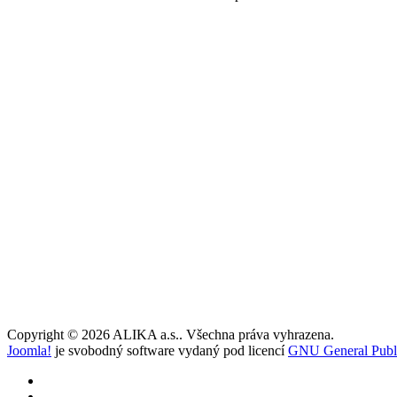
Copyright © 2026 ALIKA a.s.. Všechna práva vyhrazena.
Joomla!
je svobodný software vydaný pod licencí
GNU General Publi