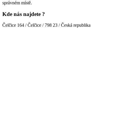
správném místě.
Kde nás najdete ?
Čelčice 164 / Čelčice / 798 23 / Česká republika