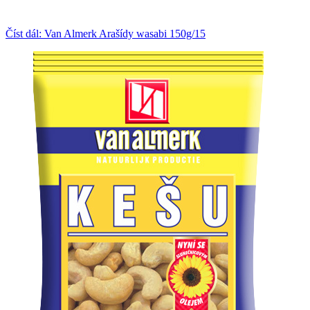
Číst dál: Van Almerk Arašídy wasabi 150g/15