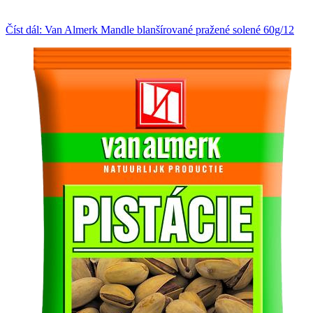
Číst dál: Van Almerk Mandle blanšírované pražené solené 60g/12