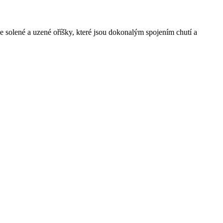
e solené a uzené oříšky, které jsou dokonalým spojením chutí a